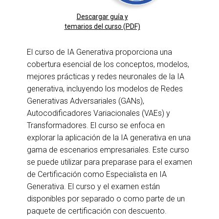
Descargar guía y
temarios del curso (PDF)
El curso de IA Generativa proporciona una
cobertura esencial de los conceptos, modelos,
mejores prácticas y redes neuronales de la IA
generativa, incluyendo los modelos de Redes
Generativas Adversariales (GANs),
Autocodificadores Variacionales (VAEs) y
Transformadores. El curso se enfoca en
explorar la aplicación de la IA generativa en una
gama de escenarios empresariales. Este curso
se puede utilizar para preparase para el examen
de Certificación como Especialista en IA
Generativa. El curso y el examen están
disponibles por separado o como parte de un
paquete de certificación con descuento.