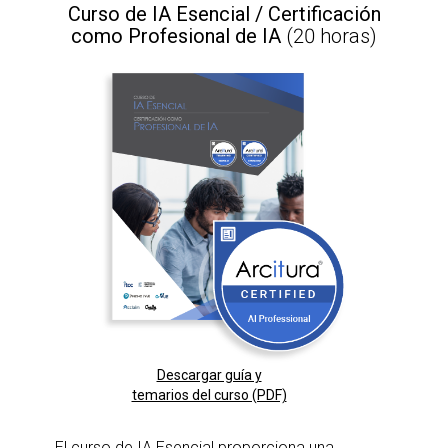
Curso de IA Esencial / Certificación
como Profesional de IA
(20 horas)
Descargar guía y
temarios del curso (PDF)
El curso de IA Esencial proporciona una