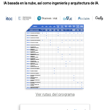
IA basada en la nube, así como ingeniería y arquitectura de IA.
Ver rutas del programa