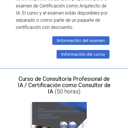
examen de Certificación como Arquitecto de
IA. El curso y el examen están disponibles por
separado o como parte de un paquete de
certificación con descuento.
Información del examen
Información del curso
Curso de Consultoría Profesional de
IA / Certificación como Consultor de
IA
(50 horas)