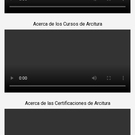
Acerca de los Cursos de Arcitura
Acerca de las Certificaciones de Arcitura