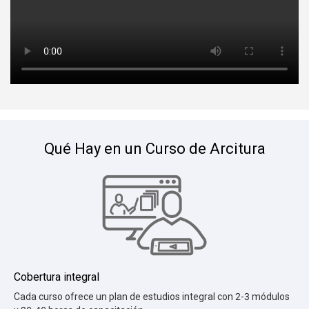
Qué Hay en un Curso de Arcitura
Cobertura
integral
Cada curso ofrece un plan de estudios integral con 2-3 módulos