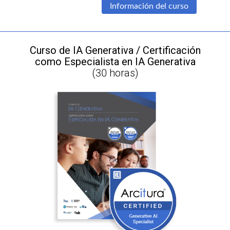
Información del curso
Curso de IA Generativa / Certificación
como Especialista en IA Generativa
(30 horas)