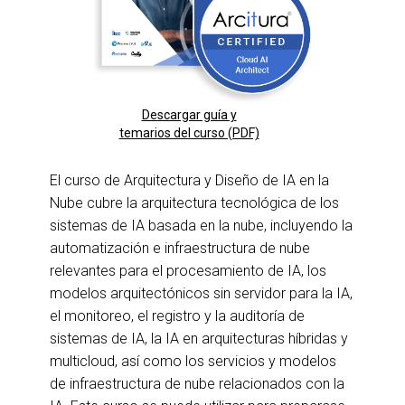
Descargar guía y
temarios del curso (PDF)
El curso de Arquitectura y Diseño de IA en la
Nube cubre la arquitectura tecnológica de los
sistemas de IA basada en la nube, incluyendo la
automatización e infraestructura de nube
relevantes para el procesamiento de IA, los
modelos arquitectónicos sin servidor para la IA,
el monitoreo, el registro y la auditoría de
sistemas de IA, la IA en arquitecturas híbridas y
multicloud, así como los servicios y modelos
de infraestructura de nube relacionados con la