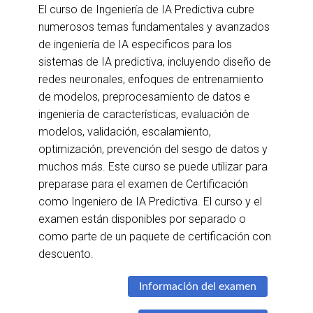
El curso de Ingeniería de IA Predictiva cubre
numerosos temas fundamentales y avanzados
de ingeniería de IA específicos para los
sistemas de IA predictiva, incluyendo diseño de
redes neuronales, enfoques de entrenamiento
de modelos, preprocesamiento de datos e
ingeniería de características, evaluación de
modelos, validación, escalamiento,
optimización, prevención del sesgo de datos y
muchos más. Este curso se puede utilizar para
preparase para el examen de Certificación
como Ingeniero de IA Predictiva. El curso y el
examen están disponibles por separado o
como parte de un paquete de certificación con
descuento.
Información del examen