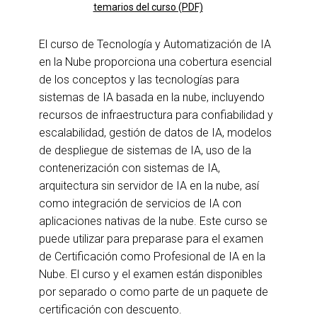
temarios del curso (PDF)
El curso de Tecnología y Automatización de IA
en la Nube proporciona una cobertura esencial
de los conceptos y las tecnologías para
sistemas de IA basada en la nube, incluyendo
recursos de infraestructura para confiabilidad y
escalabilidad, gestión de datos de IA, modelos
de despliegue de sistemas de IA, uso de la
contenerización con sistemas de IA,
arquitectura sin servidor de IA en la nube, así
como integración de servicios de IA con
aplicaciones nativas de la nube. Este curso se
puede utilizar para preparase para el examen
de Certificación como Profesional de IA en la
Nube. El curso y el examen están disponibles
por separado o como parte de un paquete de
certificación con descuento.