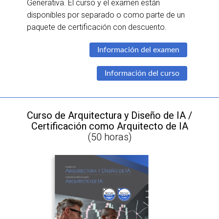
Generativa. El curso y el examen están
disponibles por separado o como parte de un
paquete de certificación con descuento.
Información del examen
Información del curso
Curso de Arquitectura y Diseño de IA /
Certificación como Arquitecto de IA
(50 horas)