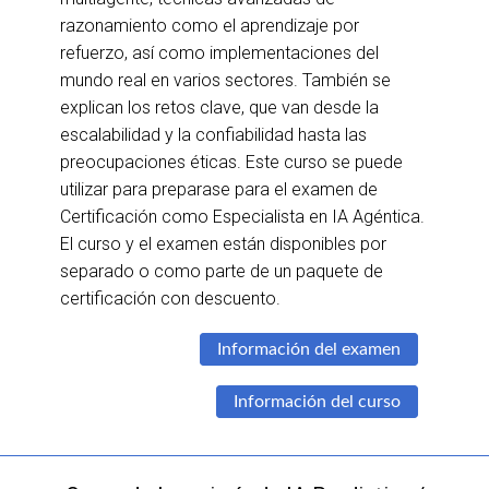
razonamiento como el aprendizaje por
refuerzo, así como implementaciones del
mundo real en varios sectores. También se
explican los retos clave, que van desde la
escalabilidad y la confiabilidad hasta las
preocupaciones éticas. Este curso se puede
utilizar para preparase para el examen de
Certificación como Especialista en IA Agéntica.
El curso y el examen están disponibles por
separado o como parte de un paquete de
certificación con descuento.
Información del examen
Información del curso