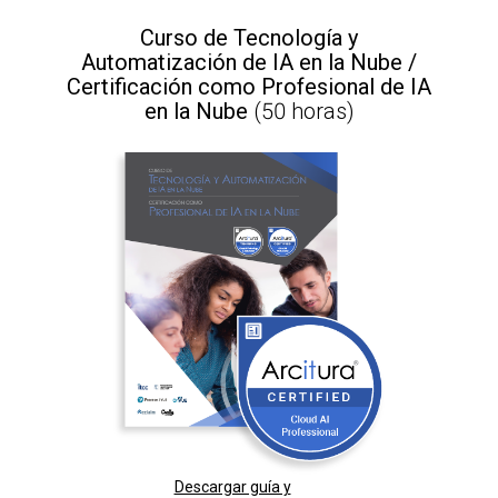
Curso de Tecnología y
Automatización de IA en la Nube /
Certificación como Profesional de IA
en la Nube
(50 horas)
Descargar guía y