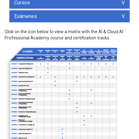
Cursos
V
Exámenes
V
Click on the icon below to view a matrix with the AI & Cloud AI
Professional Academy course and certification tracks.