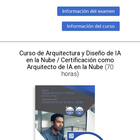
Información del examen
Información del curso
Curso de Arquitectura y Diseño de IA
en la Nube / Certificación como
Arquitecto de IA en la Nube
(70
horas)