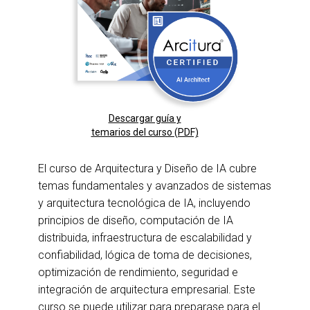
Descargar guía y
temarios del curso (PDF)
El curso de Arquitectura y Diseño de IA cubre
temas fundamentales y avanzados de sistemas
y arquitectura tecnológica de IA, incluyendo
principios de diseño, computación de IA
distribuida, infraestructura de escalabilidad y
confiabilidad, lógica de toma de decisiones,
optimización de rendimiento, seguridad e
integración de arquitectura empresarial. Este
curso se puede utilizar para preparase para el