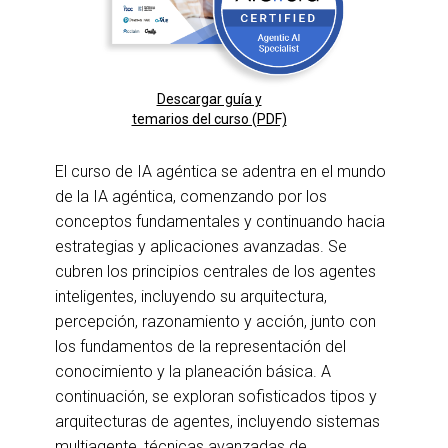
Descargar guía y
temarios del curso (PDF)
El curso de IA agéntica se adentra en el mundo
de la IA agéntica, comenzando por los
conceptos fundamentales y continuando hacia
estrategias y aplicaciones avanzadas. Se
cubren los principios centrales de los agentes
inteligentes, incluyendo su arquitectura,
percepción, razonamiento y acción, junto con
los fundamentos de la representación del
conocimiento y la planeación básica. A
continuación, se exploran sofisticados tipos y
arquitecturas de agentes, incluyendo sistemas
multiagente, técnicas avanzadas de