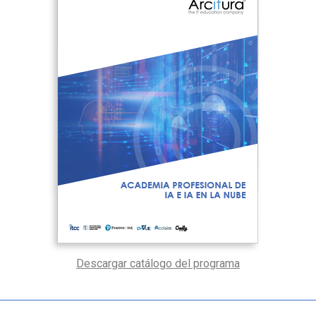
Descargar catálogo del programa