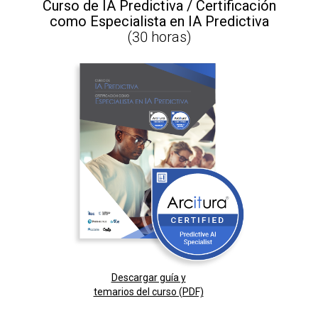
Curso de IA Predictiva / Certificación
como Especialista en IA Predictiva
(30 horas)
Descargar guía y
temarios del curso (PDF)