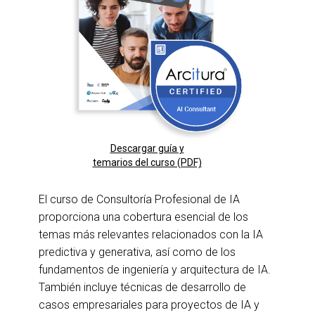
Descargar guía y
temarios del curso (PDF)
El curso de Consultoría Profesional de IA
proporciona una cobertura esencial de los
temas más relevantes relacionados con la IA
predictiva y generativa, así como de los
fundamentos de ingeniería y arquitectura de IA.
También incluye técnicas de desarrollo de
casos empresariales para proyectos de IA y