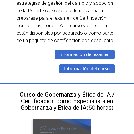
estrategias de gestión del cambio y adopción
de la IA. Este curso se puede utilizar para
preparase para el examen de Certificación
como Consultor de IA. El curso y el examen
están disponibles por separado o como parte
de un paquete de certificación con descuento.
Información del examen
Información del curso
Curso de Gobernanza y Ética de IA /
Certificación como Especialista en
Gobernanza y Ética de IA
(50 horas)