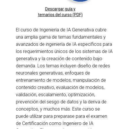
Descargar guía y
temarios del curso (PDF)
El curso de Ingeniería de IA Generativa cubre
una amplia gama de temas fundamentales y
avanzados de ingeniería de IA específicos para
los requerimientos únicos de los sistemas de IA
generativa y la creación de contenido bajo
demanda. Los temas incluyen diseño de redes
neuronales generativas, enfoques de
entrenamiento de modelos, manipulación de
contenido creativo, evaluación de modelos,
validación, escalamiento, optimización,
prevención del sesgo de datos y la deriva de
conceptos, y muchos más. Este curso se
puede utilizar para preparase para el examen
de Certificación como Ingeniero de IA