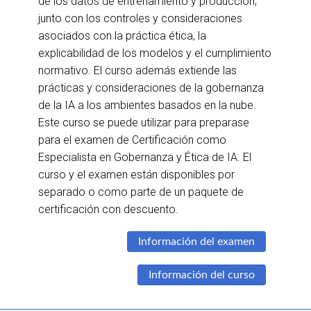
de los datos de entrenamiento y producción,
junto con los controles y consideraciones
asociados con la práctica ética, la
explicabilidad de los modelos y el cumplimiento
normativo. El curso además extiende las
prácticas y consideraciones de la gobernanza
de la IA a los ambientes basados en la nube.
Este curso se puede utilizar para preparase
para el examen de Certificación como
Especialista en Gobernanza y Ética de IA. El
curso y el examen están disponibles por
separado o como parte de un paquete de
certificación con descuento.
Información del examen
Información del curso