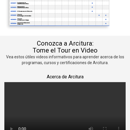
Conozca a Arcitura:
Tome el Tour en Video
Vea estos útiles videos informativos para aprender acerca de los
programas, cursos y certificaciones de Arcitura.
Acerca de Arcitura