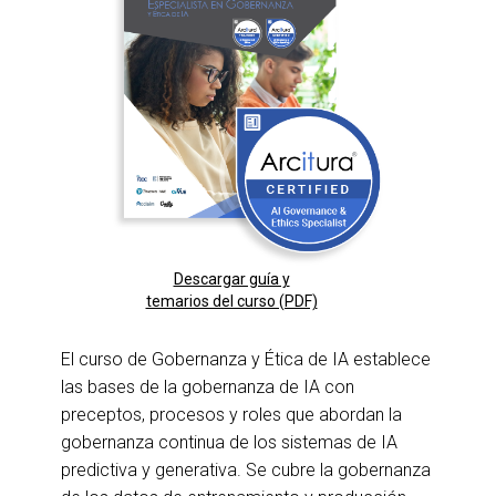
Descargar guía y
temarios del curso (PDF)
El curso de Gobernanza y Ética de IA establece
las bases de la gobernanza de IA con
preceptos, procesos y roles que abordan la
gobernanza continua de los sistemas de IA
predictiva y generativa. Se cubre la gobernanza