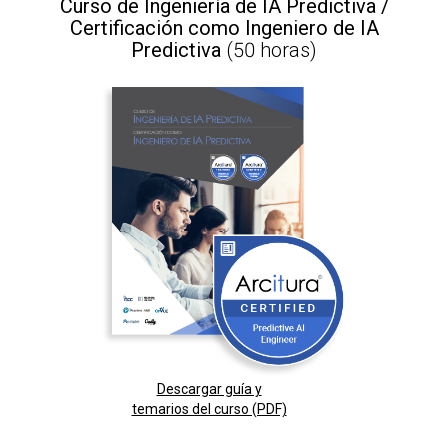
Curso de Ingeniería de IA Predictiva /
Certificación como Ingeniero de IA
Predictiva
(50 horas)
Descargar guía y
temarios del curso (PDF)