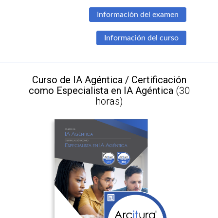
Información del examen
Información del curso
Curso de IA Agéntica / Certificación
como Especialista en IA Agéntica
(30
horas)