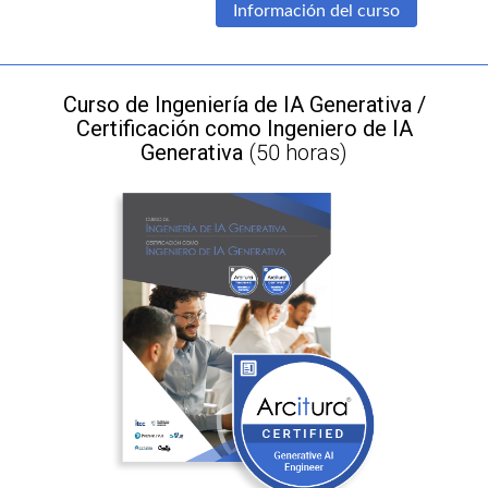
Información del curso
Curso de Ingeniería de IA Generativa /
Certificación como Ingeniero de IA
Generativa
(50 horas)