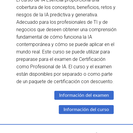
cobertura de los conceptos, beneficios, retos y
riesgos de la IA predictiva y generativa.
Adecuado para los profesionales de TI y de
negocios que deseen obtener una comprensión
fundamental de cómo funciona la IA
contemporánea y cómo se puede aplicar en el
mundo real. Este curso se puede utilizar para
preparase para el examen de Certificación
como Profesional de IA. El curso y el examen
están disponibles por separado o como parte
de un paquete de certificación con descuento.
Información del examen
Información del curso