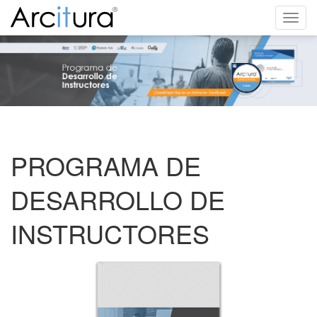
Toggl
navig
PROGRAMA DE
DESARROLLO DE
INSTRUCTORES