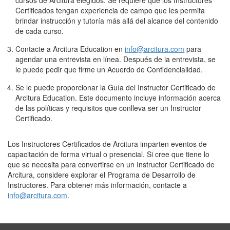
Certificados tengan experiencia de campo que les permita
brindar instrucción y tutoría más allá del alcance del contenido
de cada curso.
Contacte a Arcitura Education en
info@arcitura.com
para
agendar una entrevista en línea. Después de la entrevista, se
le puede pedir que firme un Acuerdo de Confidencialidad.
Se le puede proporcionar la Guía del Instructor Certificado de
Arcitura Education. Este documento incluye información acerca
de las políticas y requisitos que conlleva ser un Instructor
Certificado.
Los Instructores Certificados de Arcitura imparten eventos de
capacitación de forma virtual o presencial. Si cree que tiene lo
que se necesita para convertirse en un Instructor Certificado de
Arcitura, considere explorar el Programa de Desarrollo de
Instructores. Para obtener más información, contacte a
info@arcitura.com
.