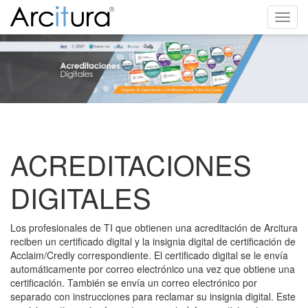
Toggl
navig
ACREDITACIONES
DIGITALES
Los profesionales de TI que obtienen una acreditación de Arcitura
reciben un certificado digital y la insignia digital de certificación de
Acclaim/Credly correspondiente. El certificado digital se le envía
automáticamente por correo electrónico una vez que obtiene una
certificación. También se envía un correo electrónico por
separado con instrucciones para reclamar su insignia digital. Este