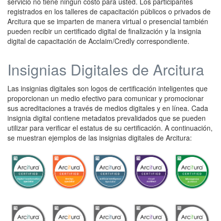
servicio no tiene ningún costo para usted. Los participantes
registrados en los talleres de capacitación públicos o privados de
Arcitura que se imparten de manera virtual o presencial también
pueden recibir un certificado digital de finalización y la insignia
digital de capacitación de Acclaim/Credly correspondiente.
Insignias Digitales de Arcitura
Las insignias digitales son logos de certificación inteligentes que
proporcionan un medio efectivo para comunicar y promocionar
sus acreditaciones a través de medios digitales y en línea. Cada
insignia digital contiene metadatos prevalidados que se pueden
utilizar para verificar el estatus de su certificación. A continuación,
se muestran ejemplos de las insignias digitales de Arcitura: