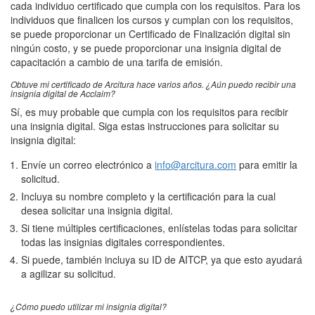
cada individuo certificado que cumpla con los requisitos. Para los
individuos que finalicen los cursos y cumplan con los requisitos,
se puede proporcionar un Certificado de Finalización digital sin
ningún costo, y se puede proporcionar una insignia digital de
capacitación a cambio de una tarifa de emisión.
Obtuve mi certificado de Arcitura hace varios años. ¿Aún puedo recibir una
insignia digital de Acclaim?
Sí, es muy probable que cumpla con los requisitos para recibir
una insignia digital. Siga estas instrucciones para solicitar su
insignia digital:
Envíe un correo electrónico a
info@arcitura.com
para emitir la
solicitud.
Incluya su nombre completo y la certificación para la cual
desea solicitar una insignia digital.
Si tiene múltiples certificaciones, enlístelas todas para solicitar
todas las insignias digitales correspondientes.
Si puede, también incluya su ID de AITCP, ya que esto ayudará
a agilizar su solicitud.
¿Cómo puedo utilizar mi insignia digital?