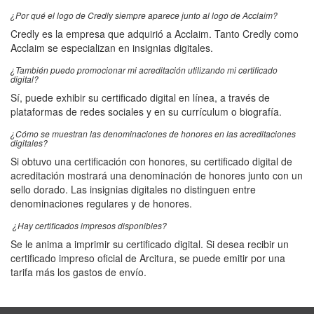
¿Por qué el logo de Credly siempre aparece junto al logo de Acclaim?
Credly es la empresa que adquirió a Acclaim. Tanto Credly como
Acclaim se especializan en insignias digitales.
¿También puedo promocionar mi acreditación utilizando mi certificado
digital?
Sí, puede exhibir su certificado digital en línea, a través de
plataformas de redes sociales y en su currículum o biografía.
¿Cómo se muestran las denominaciones de honores en las acreditaciones
digitales?
Si obtuvo una certificación con honores, su certificado digital de
acreditación mostrará una denominación de honores junto con un
sello dorado. Las insignias digitales no distinguen entre
denominaciones regulares y de honores.
¿Hay certificados impresos disponibles?
Se le anima a imprimir su certificado digital. Si desea recibir un
certificado impreso oficial de Arcitura, se puede emitir por una
tarifa más los gastos de envío.