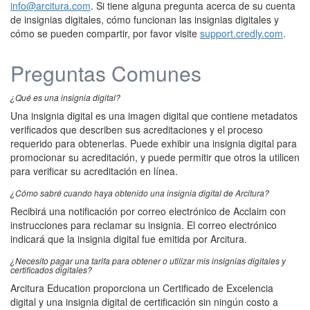
info@arcitura.com
. Si tiene alguna pregunta acerca de su cuenta
de insignias digitales, cómo funcionan las insignias digitales y
cómo se pueden compartir, por favor visite
support.credly.com
.
Preguntas Comunes
¿Qué es una insignia digital?
Una insignia digital es una imagen digital que contiene metadatos
verificados que describen sus acreditaciones y el proceso
requerido para obtenerlas. Puede exhibir una insignia digital para
promocionar su acreditación, y puede permitir que otros la utilicen
para verificar su acreditación en línea.
¿Cómo sabré cuando haya obtenido una insignia digital de Arcitura?
Recibirá una notificación por correo electrónico de Acclaim con
instrucciones para reclamar su insignia. El correo electrónico
indicará que la insignia digital fue emitida por Arcitura.
¿Necesito pagar una tarifa para obtener o utilizar mis insignias digitales y
certificados digitales?
Arcitura Education proporciona un Certificado de Excelencia
digital y una insignia digital de certificación sin ningún costo a