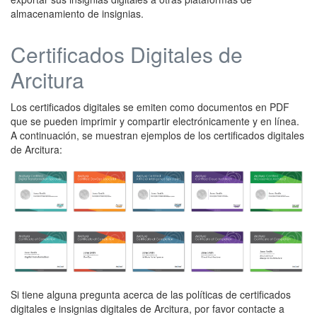
almacenamiento de insignias.
Certificados Digitales de
Arcitura
Los certificados digitales se emiten como documentos en PDF
que se pueden imprimir y compartir electrónicamente y en línea.
A continuación, se muestran ejemplos de los certificados digitales
de Arcitura:
Si tiene alguna pregunta acerca de las políticas de certificados
digitales e insignias digitales de Arcitura, por favor contacte a