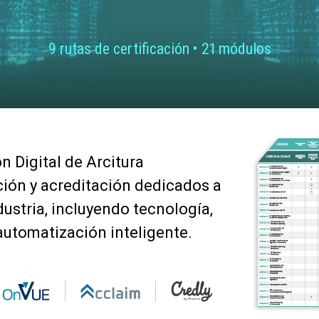
9 rutas de certificación • 21 módulos
 Digital de Arcitura
ión y acreditación dedicados a
dustria, incluyendo tecnología,
 automatización inteligente.