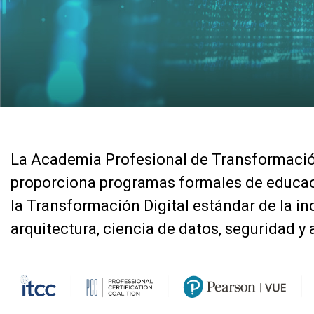
La Academia Profesional de Transformación
proporciona programas formales de educac
la Transformación Digital estándar de la in
arquitectura, ciencia de datos, seguridad y