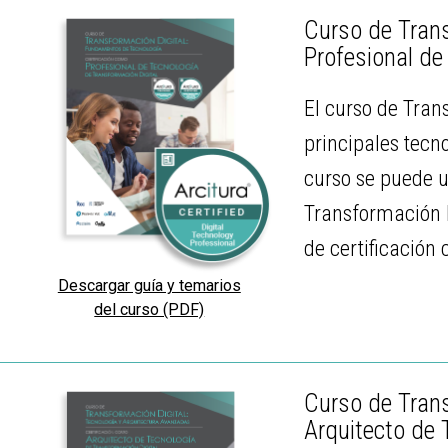
Curso de Trans
Profesional de
El curso de Tran
principales tecn
curso se puede u
Transformación D
de certificación
Descargar guía y temarios
del curso (PDF)
Curso de Trans
Arquitecto de 