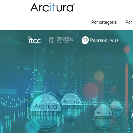
Por categoría
Por