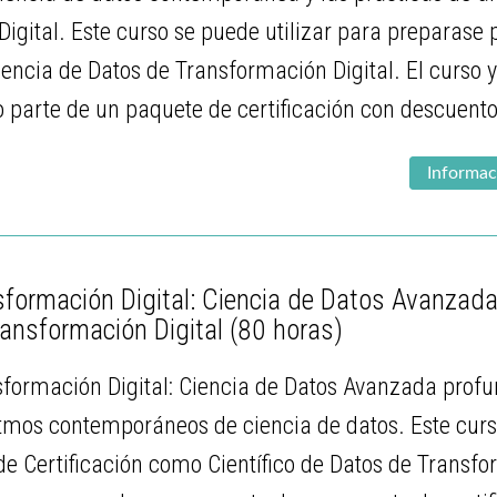
igital. Este curso se puede utilizar para preparase
iencia de Datos de Transformación Digital. El curso 
parte de un paquete de certificación con descuento
Informac
formación Digital: Ciencia de Datos Avanzada 
ransformación Digital
(80 horas)
sformación Digital: Ciencia de Datos Avanzada profu
itmos contemporáneos de ciencia de datos. Este curs
e Certificación como Científico de Datos de Transfor