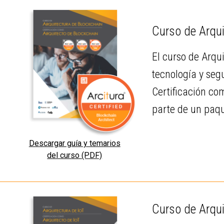
Curso de Arqui
El curso de Arqu
tecnología y seg
Certificación co
parte de un paqu
Descargar guía y temarios
del curso (PDF)
Curso de Arqui