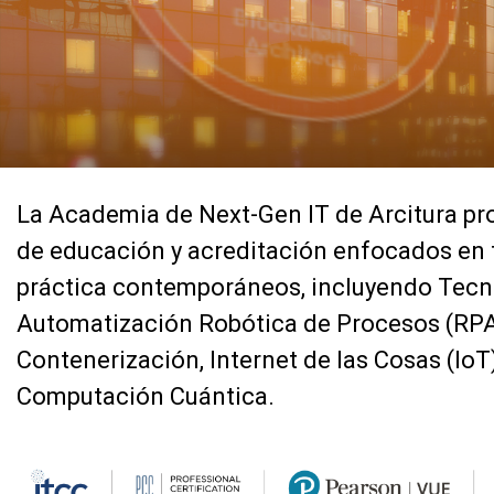
La Academia de Next-Gen IT de Arcitura p
de educación y acreditación enfocados en
práctica contemporáneos, incluyendo Tecno
Automatización Robótica de Procesos (RPA)
Contenerización, Internet de las Cosas (IoT
Computación Cuántica.