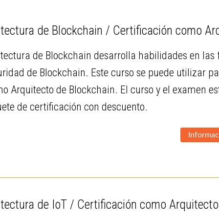
tectura de Blockchain / Certificación como Ar
itectura de Blockchain desarrolla habilidades en las
uridad de Blockchain. Este curso se puede utilizar 
mo Arquitecto de Blockchain. El curso y el examen e
ete de certificación con descuento.
Informac
tectura de IoT / Certificación como Arquitect