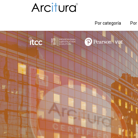
Por categoría
Por