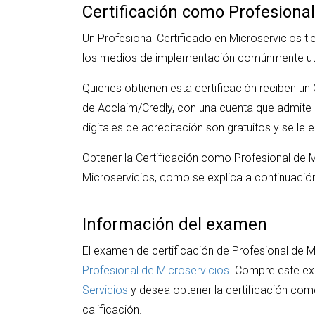
Certificación como Profesional
Un Profesional Certificado en Microservicios t
los medios de implementación comúnmente utili
Quienes obtienen esta certificación reciben un C
de Acclaim/Credly, con una cuenta que admite la 
digitales de acreditación son gratuitos y se l
Obtener la Certificación como Profesional de 
Microservicios, como se explica a continuació
Información del examen
El examen de certificación de Profesional de 
Profesional de Microservicios
. Compre este e
Servicios
y desea obtener la certificación com
calificación.